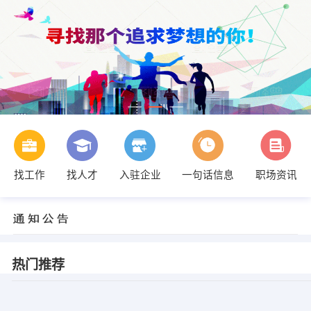
找工作
找人才
入驻企业
一句话信息
职场资讯
热门推荐