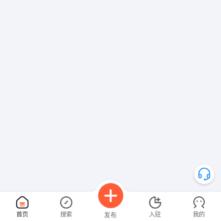
首页
搜索
入驻
我的
发布