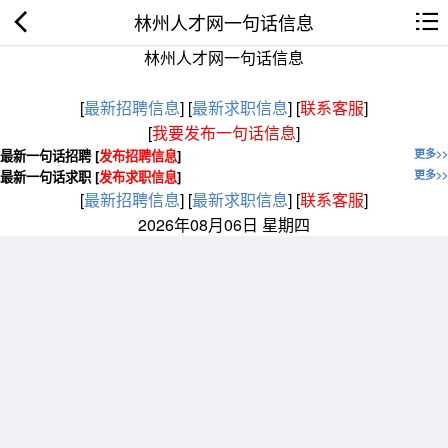
林州人才网一句话信息
林州人才网一句话信息
[
最新招聘信息
]
[
最新求职信息
]
[
联系客服
]
[
我要发布一句话信息
]
最新一句话招聘 [
发布招聘信息
]
更多>>
最新一句话求职 [
发布求职信息
]
更多>>
[
最新招聘信息
]
[
最新求职信息
]
[
联系客服
]
2026年08月06日 星期四